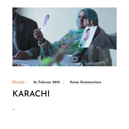
16. Februar 2021
Keine Kommentare
Bluelab
KARACHI
…