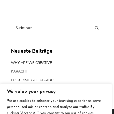
Neueste Beiträge
WHY ARE WE CREATIVE
KARACHI
PRE-CRIME CALCULATOR
WATERPROOF
We value your privacy
WATERPROOF
We use cookies to enhance your browsing experience, serve
personalised ads or content, and analyse our traffic. By
clicking "Accept All", you consent to our use of cookies.