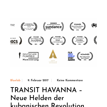
9. Februar 2017
Keine Kommentare
Bluelab
TRANSIT HAVANNA –
Neue Helden der
kubanischen Revolution