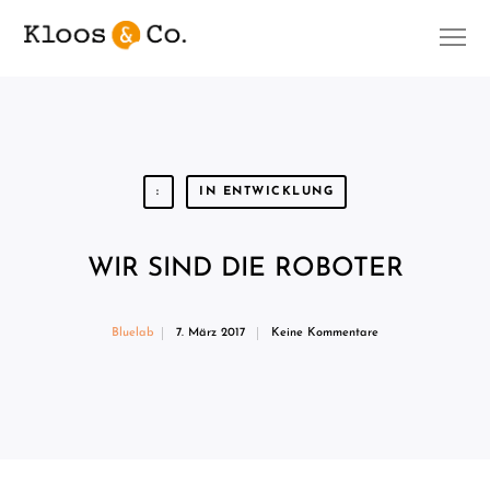
:
IN ENTWICKLUNG
WIR SIND DIE ROBOTER
Bluelab
7. März 2017
Keine Kommentare