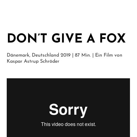
DON’T GIVE A FOX
Dänemark, Deutschland 2019 | 87 Min. | Ein Film von
Kaspar Astrup Schröder