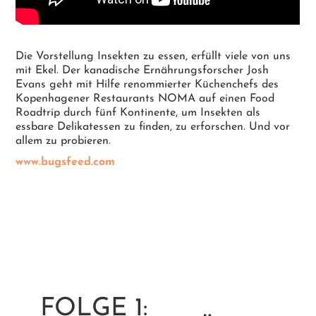
Die Vorstellung Insekten zu essen, erfüllt viele von uns
mit Ekel. Der kanadische Ernährungsforscher Josh
Evans geht mit Hilfe renommierter Küchenchefs des
Kopenhagener Restaurants NOMA auf einen Food
Roadtrip durch fünf Kontinente, um Insekten als
essbare Delikatessen zu finden, zu erforschen. Und vor
allem zu probieren.
www.bugsfeed.com
FOLGE 1: