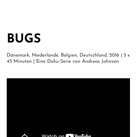
BUGS
Dänemark, Niederlande, Belgien, Deutschland, 2016 | 5 x
45 Minuten | Eine Doku-Serie von Andreas Johnsen