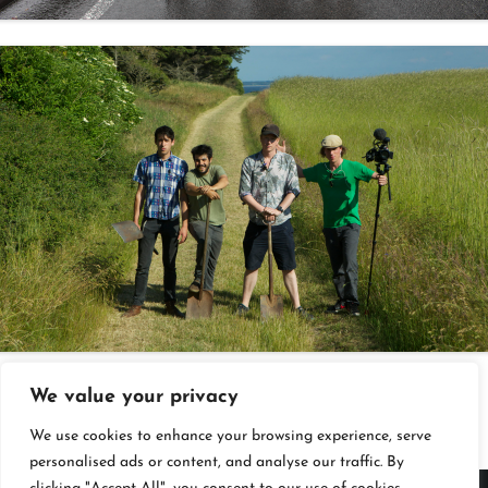
↓
We value your privacy
We use cookies to enhance your browsing experience, serve
personalised ads or content, and analyse our traffic. By